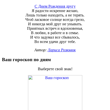
С Днем Рождения другу
Я радости искренне желаю,
Лишь только находить, а не терять.
Чтоб ласковое солнце всегда грело,
И никогда мой друг не унывать.
Приятных встреч и вдохновенья,
В любви, в работе и в семье.
И что задумал все сбывалось,
Во всем удачи друг тебе.
Автор:
Лариса Розюнюк
Ваш гороскоп по дням
Выберете свой знак!