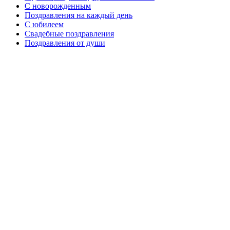
C новорожденным
Поздравления на каждый день
С юбилеем
Свадебные поздравления
Поздравления от души