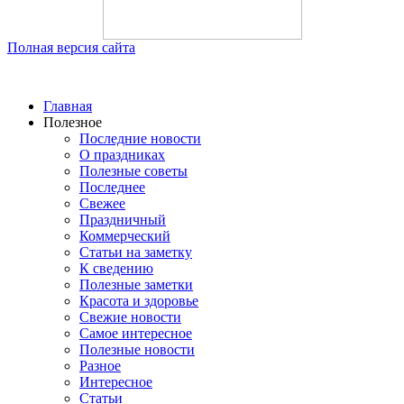
Полная версия сайта
Главная
Полезное
Последние новости
О праздниках
Полезные советы
Последнее
Свежее
Праздничный
Коммерческий
Статьи на заметку
К сведению
Полезные заметки
Красота и здоровье
Свежие новости
Самое интересное
Полезные новости
Разное
Интересное
Статьи