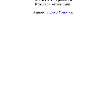
Красивой жизнь была.
Автор:
Лариса Розюнюк