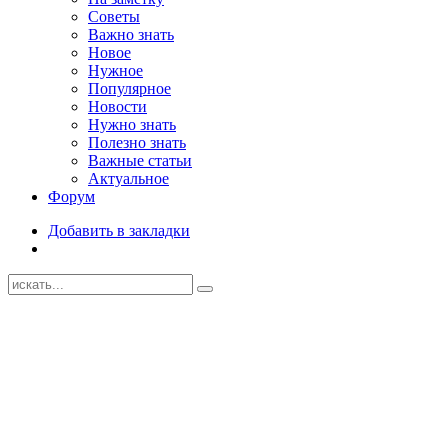
Советы
Важно знать
Новое
Нужное
Популярное
Новости
Нужно знать
Полезно знать
Важные статьи
Актуальное
Форум
Добавить в закладки