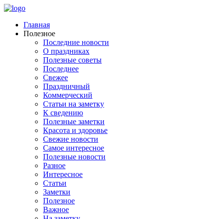
Главная
Полезное
Последние новости
О праздниках
Полезные советы
Последнее
Свежее
Праздничный
Коммерческий
Статьи на заметку
К сведению
Полезные заметки
Красота и здоровье
Свежие новости
Самое интересное
Полезные новости
Разное
Интересное
Статьи
Заметки
Полезное
Важное
На заметку