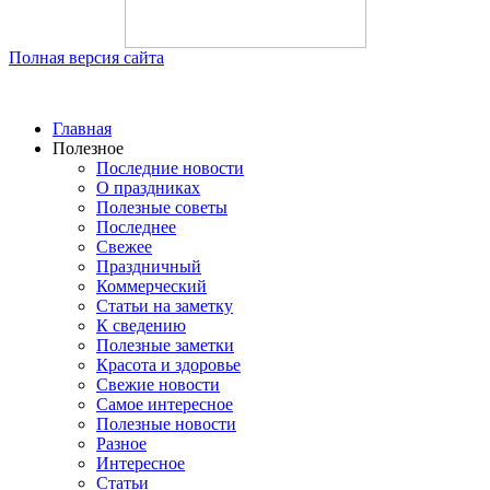
Полная версия сайта
Главная
Полезное
Последние новости
О праздниках
Полезные советы
Последнее
Свежее
Праздничный
Коммерческий
Статьи на заметку
К сведению
Полезные заметки
Красота и здоровье
Свежие новости
Самое интересное
Полезные новости
Разное
Интересное
Статьи