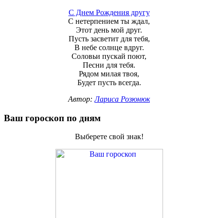
С Днем Рождения другу
С нетерпением ты ждал,
Этот день мой друг.
Пусть засветит для тебя,
В небе солнце вдруг.
Соловьи пускай поют,
Песни для тебя.
Рядом милая твоя,
Будет пусть всегда.
Автор:
Лариса Розюнюк
Ваш гороскоп по дням
Выберете свой знак!