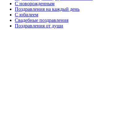
C новорожденным
Поздравления на каждый день
С юбилеем
Свадебные поздравления
Поздравления от души