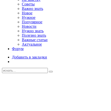
Советы
Важно знать
Новое
Нужное
Популярное
Новости
Нужно знать
Полезно знать
Важные статьи
Актуальное
Форум
Добавить в закладки