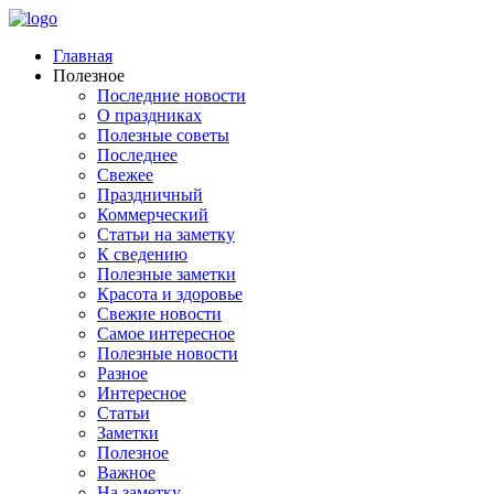
Главная
Полезное
Последние новости
О праздниках
Полезные советы
Последнее
Свежее
Праздничный
Коммерческий
Статьи на заметку
К сведению
Полезные заметки
Красота и здоровье
Свежие новости
Самое интересное
Полезные новости
Разное
Интересное
Статьи
Заметки
Полезное
Важное
На заметку