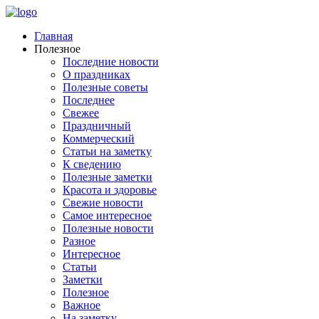
Главная
Полезное
Последние новости
О праздниках
Полезные советы
Последнее
Свежее
Праздничный
Коммерческий
Статьи на заметку
К сведению
Полезные заметки
Красота и здоровье
Свежие новости
Самое интересное
Полезные новости
Разное
Интересное
Статьи
Заметки
Полезное
Важное
На заметку