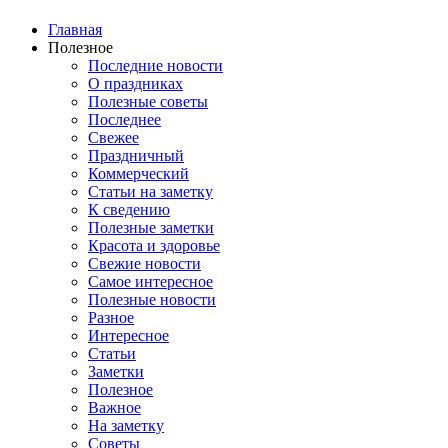
Главная
Полезное
Последние новости
О праздниках
Полезные советы
Последнее
Свежее
Праздничный
Коммерческий
Статьи на заметку
К сведению
Полезные заметки
Красота и здоровье
Свежие новости
Самое интересное
Полезные новости
Разное
Интересное
Статьи
Заметки
Полезное
Важное
На заметку
Советы