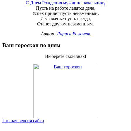
С Днем Рождения мужчине начальнику
Пусть на работе ладятся дела,
Успех придет пусть неизменный.
И уваженье пусть всегда,
Станет другом незаменным.
Автор:
Лариса Розюнюк
Ваш гороскоп по дням
Выберете свой знак!
Полная версия сайта