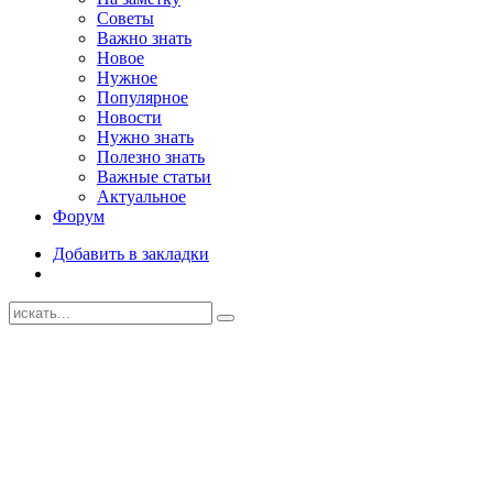
Советы
Важно знать
Новое
Нужное
Популярное
Новости
Нужно знать
Полезно знать
Важные статьи
Актуальное
Форум
Добавить в закладки