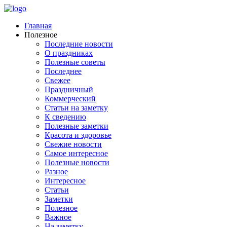
Главная
Полезное
Последние новости
О праздниках
Полезные советы
Последнее
Свежее
Праздничный
Коммерческий
Статьи на заметку
К сведению
Полезные заметки
Красота и здоровье
Свежие новости
Самое интересное
Полезные новости
Разное
Интересное
Статьи
Заметки
Полезное
Важное
На заметку