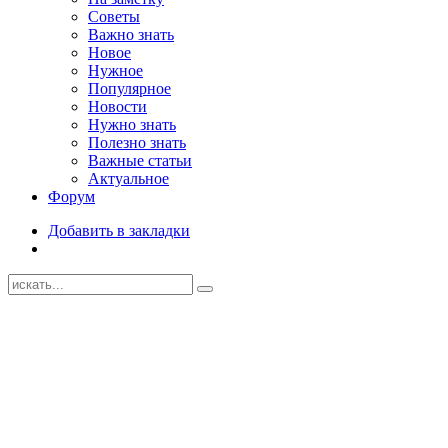
Советы
Важно знать
Новое
Нужное
Популярное
Новости
Нужно знать
Полезно знать
Важные статьи
Актуальное
Форум
Добавить в закладки