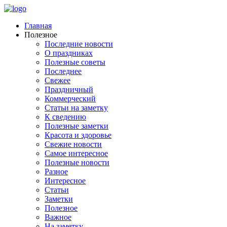
Главная
Полезное
Последние новости
О праздниках
Полезные советы
Последнее
Свежее
Праздничный
Коммерческий
Статьи на заметку
К сведению
Полезные заметки
Красота и здоровье
Свежие новости
Самое интересное
Полезные новости
Разное
Интересное
Статьи
Заметки
Полезное
Важное
На заметку