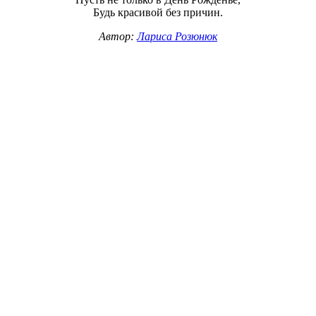
Будь красивой без причин.
Автор:
Лариса Розюнюк