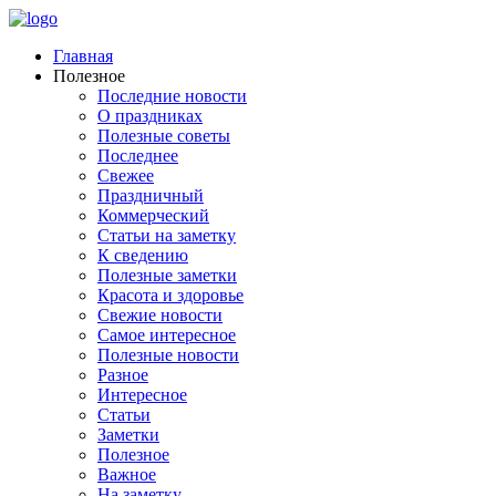
Главная
Полезное
Последние новости
О праздниках
Полезные советы
Последнее
Свежее
Праздничный
Коммерческий
Статьи на заметку
К сведению
Полезные заметки
Красота и здоровье
Свежие новости
Самое интересное
Полезные новости
Разное
Интересное
Статьи
Заметки
Полезное
Важное
На заметку