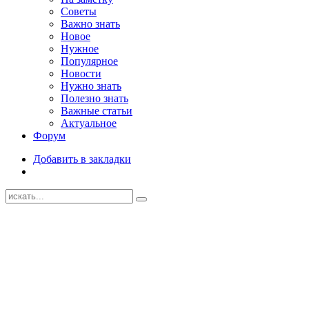
Советы
Важно знать
Новое
Нужное
Популярное
Новости
Нужно знать
Полезно знать
Важные статьи
Актуальное
Форум
Добавить в закладки