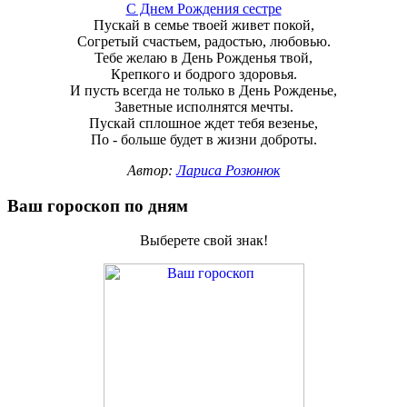
С Днем Рождения сестре
Пускай в семье твоей живет покой,
Согретый счастьем, радостью, любовью.
Тебе желаю в День Рожденья твой,
Крепкого и бодрого здоровья.
И пусть всегда не только в День Рожденье,
Заветные исполнятся мечты.
Пускай сплошное ждет тебя везенье,
По - больше будет в жизни доброты.
Автор:
Лариса Розюнюк
Ваш гороскоп по дням
Выберете свой знак!