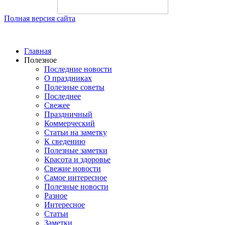
Полная версия сайта
Главная
Полезное
Последние новости
О праздниках
Полезные советы
Последнее
Свежее
Праздничный
Коммерческий
Статьи на заметку
К сведению
Полезные заметки
Красота и здоровье
Свежие новости
Самое интересное
Полезные новости
Разное
Интересное
Статьи
Заметки