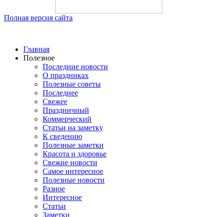
Полная версия сайта
Главная
Полезное
Последние новости
О праздниках
Полезные советы
Последнее
Свежее
Праздничный
Коммерческий
Статьи на заметку
К сведению
Полезные заметки
Красота и здоровье
Свежие новости
Самое интересное
Полезные новости
Разное
Интересное
Статьи
Заметки