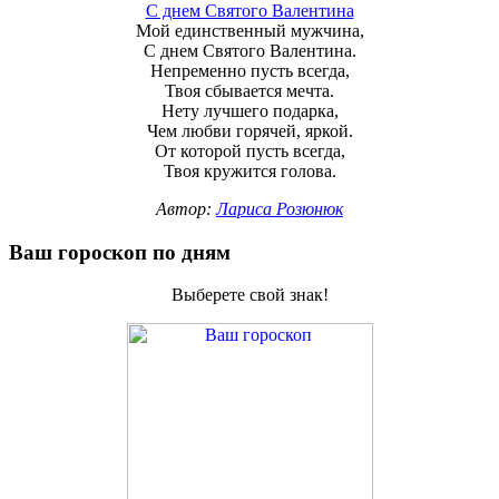
C днем Святого Валентина
Мой единственный мужчина,
С днем Святого Валентина.
Непременно пусть всегда,
Твоя сбывается мечта.
Нету лучшего подарка,
Чем любви горячей, яркой.
От которой пусть всегда,
Твоя кружится голова.
Автор:
Лариса Розюнюк
Ваш гороскоп по дням
Выберете свой знак!