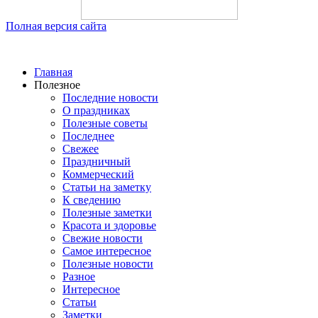
Полная версия сайта
Главная
Полезное
Последние новости
О праздниках
Полезные советы
Последнее
Свежее
Праздничный
Коммерческий
Статьи на заметку
К сведению
Полезные заметки
Красота и здоровье
Свежие новости
Самое интересное
Полезные новости
Разное
Интересное
Статьи
Заметки