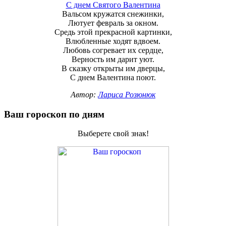
С днем Святого Валентина
Вальсом кружатся снежинки,
Лютует февраль за окном.
Средь этой прекрасной картинки,
Влюбленные ходят вдвоем.
Любовь согревает их сердце,
Верность им дарит уют.
В сказку открыты им дверцы,
С днем Валентина поют.
Автор:
Лариса Розюнюк
Ваш гороскоп по дням
Выберете свой знак!