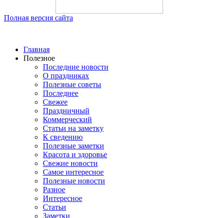
Полная версия сайта
Главная
Полезное
Последние новости
О праздниках
Полезные советы
Последнее
Свежее
Праздничный
Коммерческий
Статьи на заметку
К сведению
Полезные заметки
Красота и здоровье
Свежие новости
Самое интересное
Полезные новости
Разное
Интересное
Статьи
Заметки