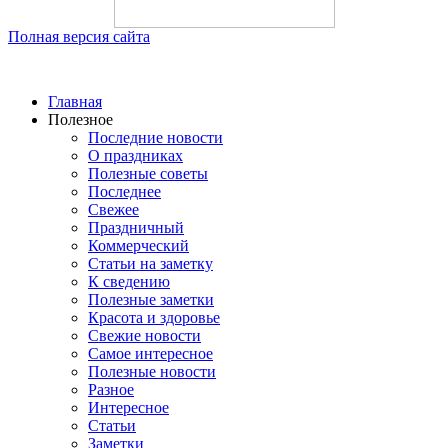
Полная версия сайта
Главная
Полезное
Последние новости
О праздниках
Полезные советы
Последнее
Свежее
Праздничный
Коммерческий
Статьи на заметку
К сведению
Полезные заметки
Красота и здоровье
Свежие новости
Самое интересное
Полезные новости
Разное
Интересное
Статьи
Заметки