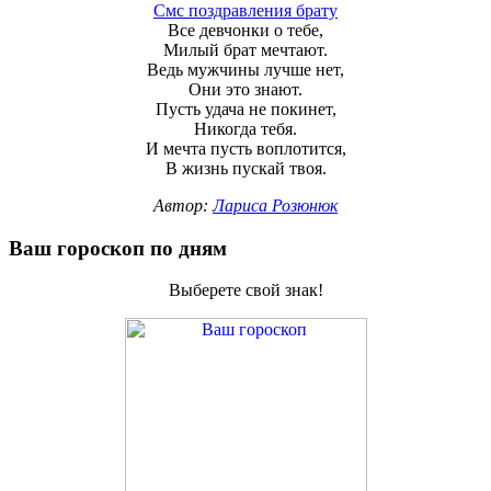
Смс поздравления брату
Все девчонки о тебе,
Милый брат мечтают.
Ведь мужчины лучше нет,
Они это знают.
Пусть удача не покинет,
Никогда тебя.
И мечта пусть воплотится,
В жизнь пускай твоя.
Автор:
Лариса Розюнюк
Ваш гороскоп по дням
Выберете свой знак!