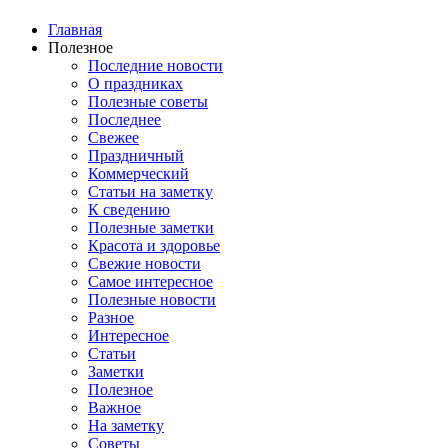
Главная
Полезное
Последние новости
О праздниках
Полезные советы
Последнее
Свежее
Праздничный
Коммерческий
Статьи на заметку
К сведению
Полезные заметки
Красота и здоровье
Свежие новости
Самое интересное
Полезные новости
Разное
Интересное
Статьи
Заметки
Полезное
Важное
На заметку
Советы