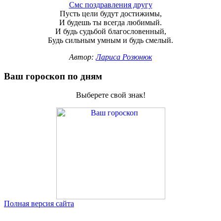
Смс поздравления другу
Пусть цели будут достижимы,
И будешь ты всегда любимый.
И будь судьбой благословенный,
Будь сильным умным и будь смелый.
Автор:
Лариса Розюнюк
Ваш гороскоп по дням
Выберете свой знак!
Полная версия сайта