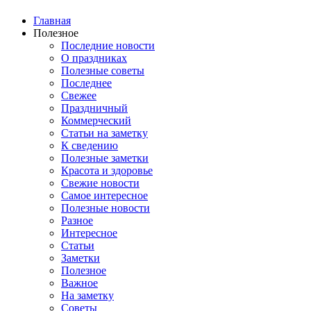
Главная
Полезное
Последние новости
О праздниках
Полезные советы
Последнее
Свежее
Праздничный
Коммерческий
Статьи на заметку
К сведению
Полезные заметки
Красота и здоровье
Свежие новости
Самое интересное
Полезные новости
Разное
Интересное
Статьи
Заметки
Полезное
Важное
На заметку
Советы