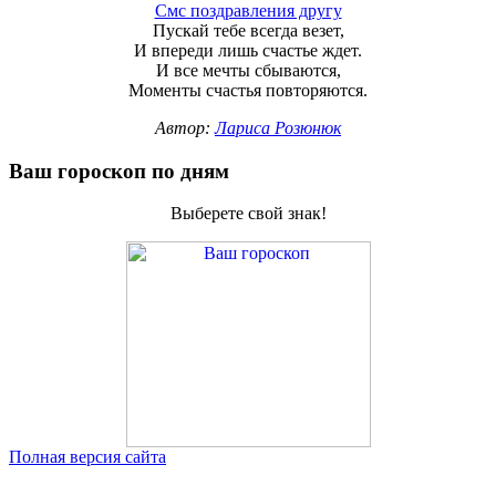
Смс поздравления другу
Пускай тебе всегда везет,
И впереди лишь счастье ждет.
И все мечты сбываются,
Моменты счастья повторяются.
Автор:
Лариса Розюнюк
Ваш гороскоп по дням
Выберете свой знак!
Полная версия сайта