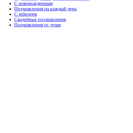
C новорожденным
Поздравления на каждый день
С юбилеем
Свадебные поздравления
Поздравления от души