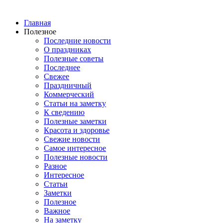
Главная
Полезное
Последние новости
О праздниках
Полезные советы
Последнее
Свежее
Праздничный
Коммерческий
Статьи на заметку
К сведению
Полезные заметки
Красота и здоровье
Свежие новости
Самое интересное
Полезные новости
Разное
Интересное
Статьи
Заметки
Полезное
Важное
На заметку