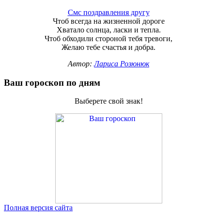
Смс поздравления другу
Чтоб всегда на жизненной дороге
Хватало солнца, ласки и тепла.
Чтоб обходили стороной тебя тревоги,
Желаю тебе счастья и добра.
Автор:
Лариса Розюнюк
Ваш гороскоп по дням
Выберете свой знак!
Полная версия сайта