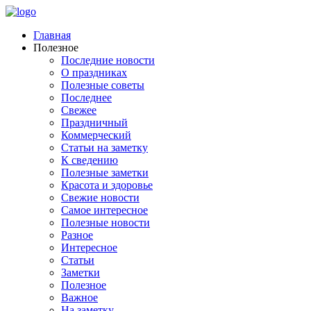
Главная
Полезное
Последние новости
О праздниках
Полезные советы
Последнее
Свежее
Праздничный
Коммерческий
Статьи на заметку
К сведению
Полезные заметки
Красота и здоровье
Свежие новости
Самое интересное
Полезные новости
Разное
Интересное
Статьи
Заметки
Полезное
Важное
На заметку