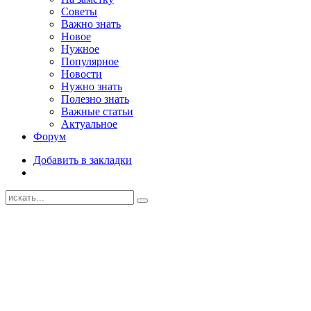
Советы
Важно знать
Новое
Нужное
Популярное
Новости
Нужно знать
Полезно знать
Важные статьи
Актуальное
Форум
Добавить в закладки