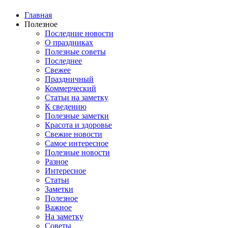
Главная
Полезное
Последние новости
О праздниках
Полезные советы
Последнее
Свежее
Праздничный
Коммерческий
Статьи на заметку
К сведению
Полезные заметки
Красота и здоровье
Свежие новости
Самое интересное
Полезные новости
Разное
Интересное
Статьи
Заметки
Полезное
Важное
На заметку
Советы