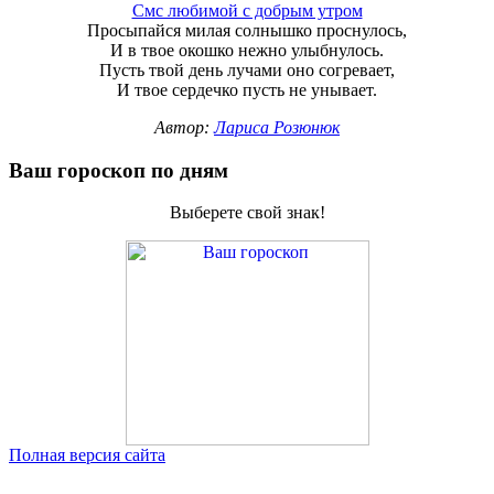
Смс любимой с добрым утром
Просыпайся милая солнышко проснулось,
И в твое окошко нежно улыбнулось.
Пусть твой день лучами оно согревает,
И твое сердечко пусть не унывает.
Автор:
Лариса Розюнюк
Ваш гороскоп по дням
Выберете свой знак!
Полная версия сайта