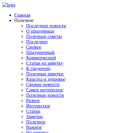
Главная
Полезное
Последние новости
О праздниках
Полезные советы
Последнее
Свежее
Праздничный
Коммерческий
Статьи на заметку
К сведению
Полезные заметки
Красота и здоровье
Свежие новости
Самое интересное
Полезные новости
Разное
Интересное
Статьи
Заметки
Полезное
Важное
На заметку