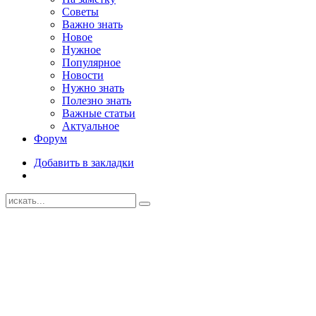
Советы
Важно знать
Новое
Нужное
Популярное
Новости
Нужно знать
Полезно знать
Важные статьи
Актуальное
Форум
Добавить в закладки