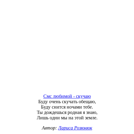
Смс любимой - скучаю
Буду очень скучать обещаю,
Буду снится ночами тебе.
Ты дождешься родная я знаю,
Лишь одни мы на этой земле.
Автор:
Лариса Розюнюк