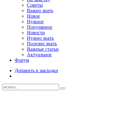
Советы
Важно знать
Новое
Нужное
Популярное
Новости
Нужно знать
Полезно знать
Важные статьи
Актуальное
Форум
Добавить в закладки