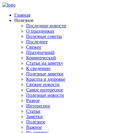
Главная
Полезное
Последние новости
О праздниках
Полезные советы
Последнее
Свежее
Праздничный
Коммерческий
Статьи на заметку
К сведению
Полезные заметки
Красота и здоровье
Свежие новости
Самое интересное
Полезные новости
Разное
Интересное
Статьи
Заметки
Полезное
Важное
На заметку