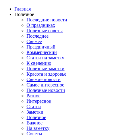
Главная
Полезное
Последние новости
О праздниках
Полезные советы
Последнее
Свежее
Праздничный
Коммерческий
Статьи на заметку
К сведению
Полезные заметки
Красота и здоровье
Свежие новости
Самое интересное
Полезные новости
Разное
Интересное
Статьи
Заметки
Полезное
Важное
На заметку
Советы