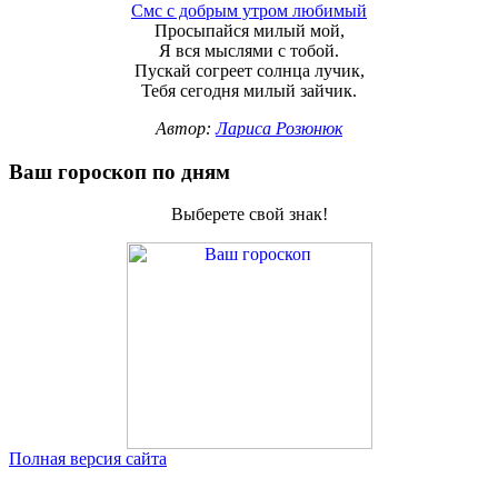
Смс с добрым утром любимый
Просыпайся милый мой,
Я вся мыслями с тобой.
Пускай согреет солнца лучик,
Тебя сегодня милый зайчик.
Автор:
Лариса Розюнюк
Ваш гороскоп по дням
Выберете свой знак!
Полная версия сайта