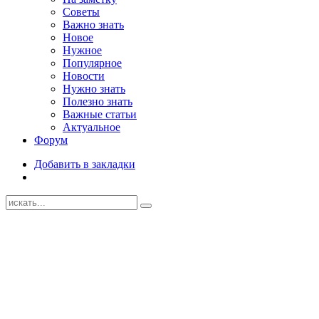
Советы
Важно знать
Новое
Нужное
Популярное
Новости
Нужно знать
Полезно знать
Важные статьи
Актуальное
Форум
Добавить в закладки