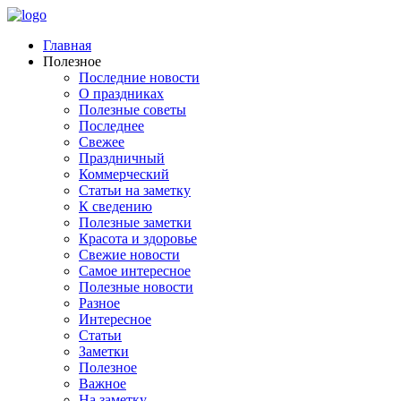
Главная
Полезное
Последние новости
О праздниках
Полезные советы
Последнее
Свежее
Праздничный
Коммерческий
Статьи на заметку
К сведению
Полезные заметки
Красота и здоровье
Свежие новости
Самое интересное
Полезные новости
Разное
Интересное
Статьи
Заметки
Полезное
Важное
На заметку