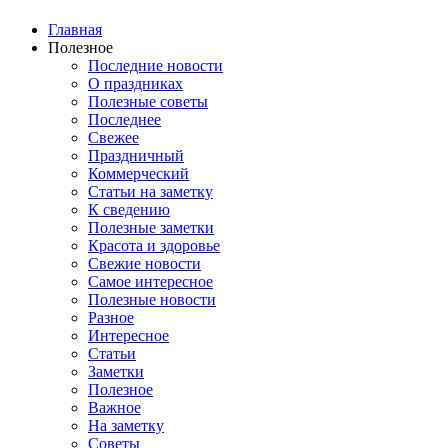
Главная
Полезное
Последние новости
О праздниках
Полезные советы
Последнее
Свежее
Праздничный
Коммерческий
Статьи на заметку
К сведению
Полезные заметки
Красота и здоровье
Свежие новости
Самое интересное
Полезные новости
Разное
Интересное
Статьи
Заметки
Полезное
Важное
На заметку
Советы