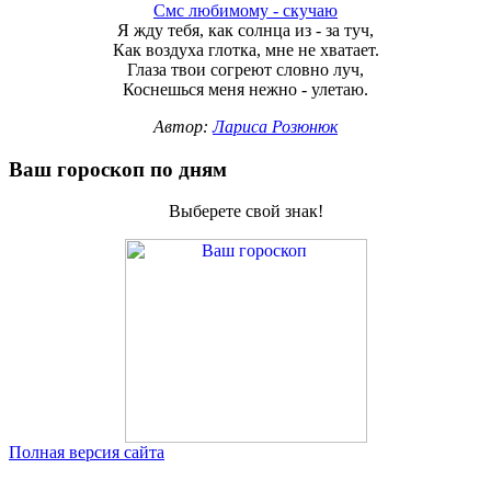
Смс любимому - скучаю
Я жду тебя, как солнца из - за туч,
Как воздуха глотка, мне не хватает.
Глаза твои согреют словно луч,
Коснешься меня нежно - улетаю.
Автор:
Лариса Розюнюк
Ваш гороскоп по дням
Выберете свой знак!
Полная версия сайта