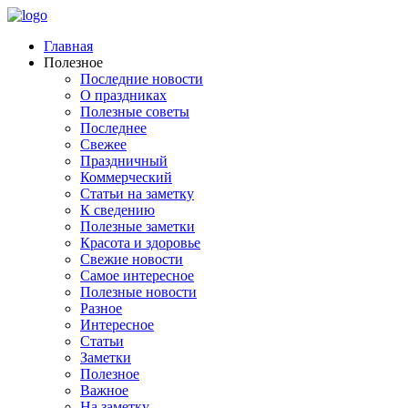
Главная
Полезное
Последние новости
О праздниках
Полезные советы
Последнее
Свежее
Праздничный
Коммерческий
Статьи на заметку
К сведению
Полезные заметки
Красота и здоровье
Свежие новости
Самое интересное
Полезные новости
Разное
Интересное
Статьи
Заметки
Полезное
Важное
На заметку