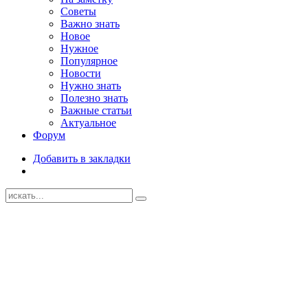
Советы
Важно знать
Новое
Нужное
Популярное
Новости
Нужно знать
Полезно знать
Важные статьи
Актуальное
Форум
Добавить в закладки