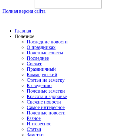
Полная версия сайта
Главная
Полезное
Последние новости
О праздниках
Полезные советы
Последнее
Свежее
Праздничный
Коммерческий
Статьи на заметку
К сведению
Полезные заметки
Красота и здоровье
Свежие новости
Самое интересное
Полезные новости
Разное
Интересное
Статьи
Заметки