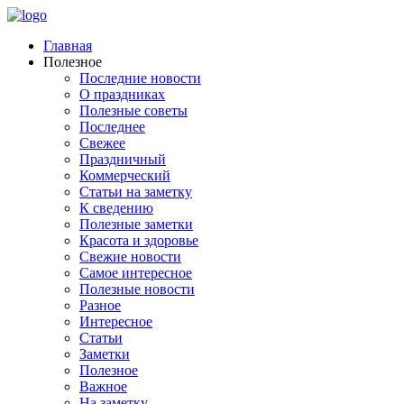
Главная
Полезное
Последние новости
О праздниках
Полезные советы
Последнее
Свежее
Праздничный
Коммерческий
Статьи на заметку
К сведению
Полезные заметки
Красота и здоровье
Свежие новости
Самое интересное
Полезные новости
Разное
Интересное
Статьи
Заметки
Полезное
Важное
На заметку