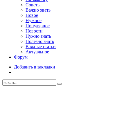
Советы
Важно знать
Новое
Нужное
Популярное
Новости
Нужно знать
Полезно знать
Важные статьи
Актуальное
Форум
Добавить в закладки