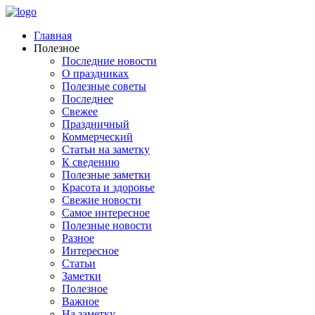
Главная
Полезное
Последние новости
О праздниках
Полезные советы
Последнее
Свежее
Праздничный
Коммерческий
Статьи на заметку
К сведению
Полезные заметки
Красота и здоровье
Свежие новости
Самое интересное
Полезные новости
Разное
Интересное
Статьи
Заметки
Полезное
Важное
На заметку