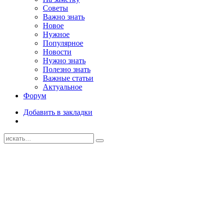
Советы
Важно знать
Новое
Нужное
Популярное
Новости
Нужно знать
Полезно знать
Важные статьи
Актуальное
Форум
Добавить в закладки