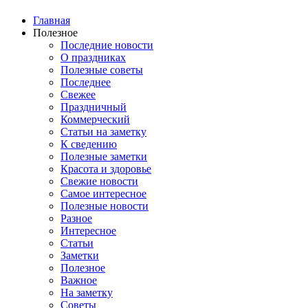
Главная
Полезное
Последние новости
О праздниках
Полезные советы
Последнее
Свежее
Праздничный
Коммерческий
Статьи на заметку
К сведению
Полезные заметки
Красота и здоровье
Свежие новости
Самое интересное
Полезные новости
Разное
Интересное
Статьи
Заметки
Полезное
Важное
На заметку
Советы