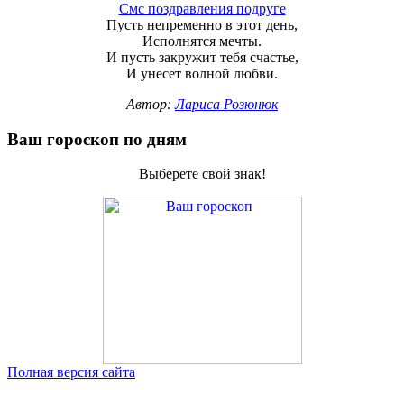
Смс поздравления подруге
Пусть непременно в этот день,
Исполнятся мечты.
И пусть закружит тебя счастье,
И унесет волной любви.
Автор:
Лариса Розюнюк
Ваш гороскоп по дням
Выберете свой знак!
Полная версия сайта