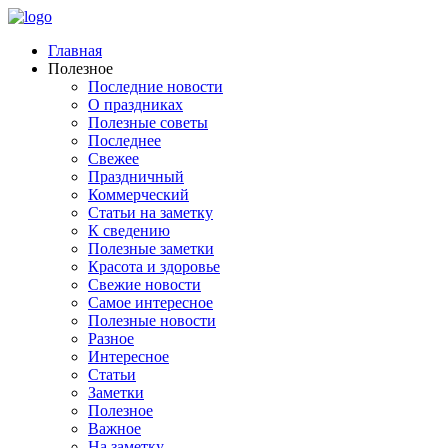
Главная
Полезное
Последние новости
О праздниках
Полезные советы
Последнее
Свежее
Праздничный
Коммерческий
Статьи на заметку
К сведению
Полезные заметки
Красота и здоровье
Свежие новости
Самое интересное
Полезные новости
Разное
Интересное
Статьи
Заметки
Полезное
Важное
На заметку