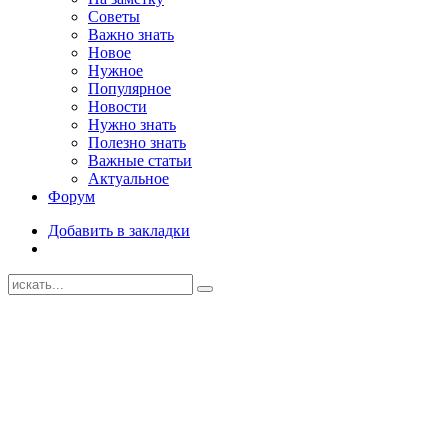
Советы
Важно знать
Новое
Нужное
Популярное
Новости
Нужно знать
Полезно знать
Важные статьи
Актуальное
Форум
Добавить в закладки