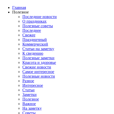
Главная
Полезное
Последние новости
О праздниках
Полезные советы
Последнее
Свежее
Праздничный
Коммерческий
Статьи на заметку
К сведению
Полезные заметки
Красота и здоровье
Свежие новости
Самое интересное
Полезные новости
Разное
Интересное
Статьи
Заметки
Полезное
Важное
На заметку
Советы