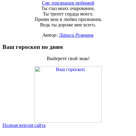
Смс признания любимой
Ты глаз моих очарование,
Ты трепет сердца моего.
Прими мои в любви признания,
Ведь ты дороже мне всего.
Автор:
Лариса Розюнюк
Ваш гороскоп по дням
Выберете свой знак!
Полная версия сайта