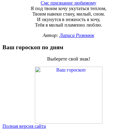
Смс признание любимому
Я под твоим хочу укутаться теплом,
Твоим навеки стану, милый, сном.
И окунутся в нежность я хочу,
Тебя я милый пламенно люблю.
Автор:
Лариса Розюнюк
Ваш гороскоп по дням
Выберете свой знак!
Полная версия сайта