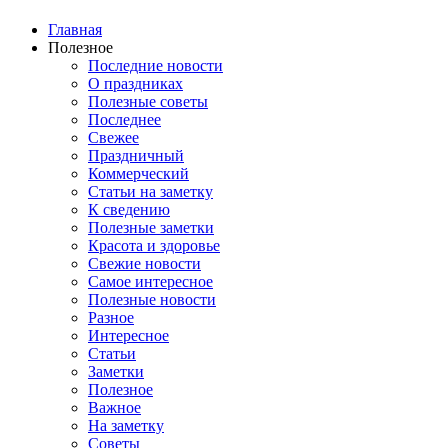
Главная
Полезное
Последние новости
О праздниках
Полезные советы
Последнее
Свежее
Праздничный
Коммерческий
Статьи на заметку
К сведению
Полезные заметки
Красота и здоровье
Свежие новости
Самое интересное
Полезные новости
Разное
Интересное
Статьи
Заметки
Полезное
Важное
На заметку
Советы