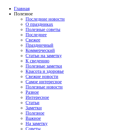
Главная
Полезное
Последние новости
О праздниках
Полезные советы
Последнее
Свежее
Праздничный
Коммерческий
Статьи на заметку
К сведению
Полезные заметки
Красота и здоровье
Свежие новости
Самое интересное
Полезные новости
Разное
Интересное
Статьи
Заметки
Полезное
Важное
На заметку
Советы