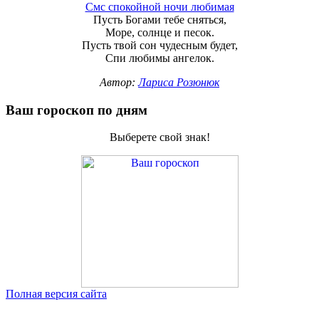
Смс спокойной ночи любимая
Пусть Богами тебе сняться,
Море, солнце и песок.
Пусть твой сон чудесным будет,
Спи любимы ангелок.
Автор:
Лариса Розюнюк
Ваш гороскоп по дням
Выберете свой знак!
Полная версия сайта