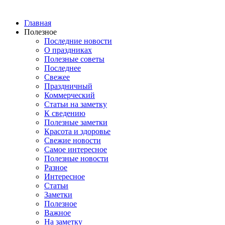
Главная
Полезное
Последние новости
О праздниках
Полезные советы
Последнее
Свежее
Праздничный
Коммерческий
Статьи на заметку
К сведению
Полезные заметки
Красота и здоровье
Свежие новости
Самое интересное
Полезные новости
Разное
Интересное
Статьи
Заметки
Полезное
Важное
На заметку