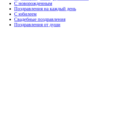
C новорожденным
Поздравления на каждый день
С юбилеем
Свадебные поздравления
Поздравления от души