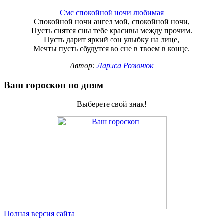
Смс спокойной ночи любимая
Спокойной ночи ангел мой, спокойной ночи,
Пусть снятся сны тебе красивы между прочим.
Пусть дарит яркий сон улыбку на лице,
Мечты пусть сбудутся во сне в твоем в конце.
Автор:
Лариса Розюнюк
Ваш гороскоп по дням
Выберете свой знак!
Полная версия сайта