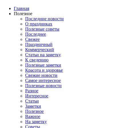
Главная
Полезное
Последние новости
О праздниках
Полезные советы
Последнее
Свежее
Праздничный
Коммерческий
Статьи на заметку
К сведению
Полезные заметки
Красота и здоровье
Свежие новости
Самое интересное
Полезные новости
Разное
Интересное
Статьи
Заметки
Полезное
Важное
На заметку
Советы