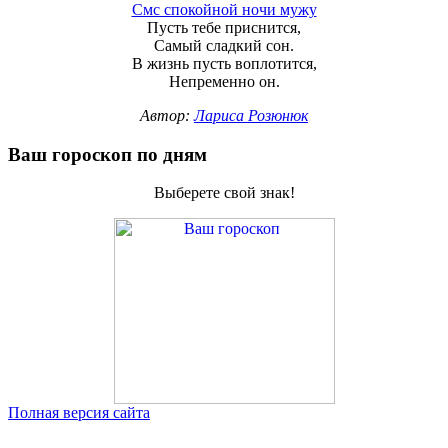
Смс спокойной ночи мужу
Пусть тебе приснится,
Самый сладкий сон.
В жизнь пусть воплотится,
Непременно он.
Автор:
Лариса Розюнюк
Ваш гороскоп по дням
Выберете свой знак!
Полная версия сайта