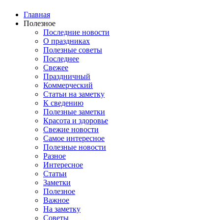
Главная
Полезное
Последние новости
О праздниках
Полезные советы
Последнее
Свежее
Праздничный
Коммерческий
Статьи на заметку
К сведению
Полезные заметки
Красота и здоровье
Свежие новости
Самое интересное
Полезные новости
Разное
Интересное
Статьи
Заметки
Полезное
Важное
На заметку
Советы