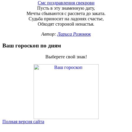
Смс поздравления свекрови
Пусть в эту знаменную дату,
Мечты сбываются с рассвета до заката.
Судьба приносит на ладонях счастье,
Обходят стороной ненастья.
Автор:
Лариса Розюнюк
Ваш гороскоп по дням
Выберете свой знак!
Полная версия сайта