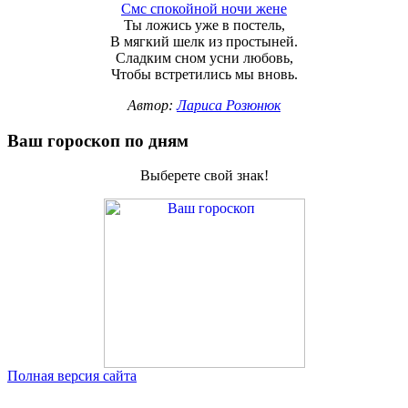
Смс спокойной ночи жене
Ты ложись уже в постель,
В мягкий шелк из простыней.
Сладким сном усни любовь,
Чтобы встретились мы вновь.
Автор:
Лариса Розюнюк
Ваш гороскоп по дням
Выберете свой знак!
Полная версия сайта