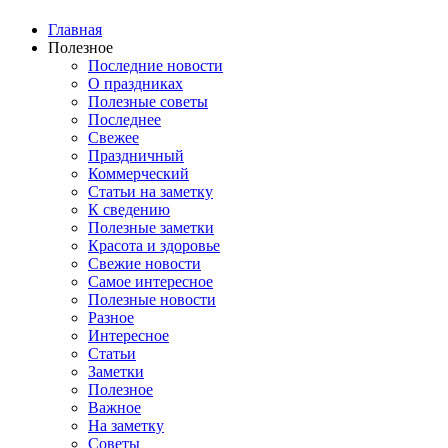
Главная
Полезное
Последние новости
О праздниках
Полезные советы
Последнее
Свежее
Праздничный
Коммерческий
Статьи на заметку
К сведению
Полезные заметки
Красота и здоровье
Свежие новости
Самое интересное
Полезные новости
Разное
Интересное
Статьи
Заметки
Полезное
Важное
На заметку
Советы