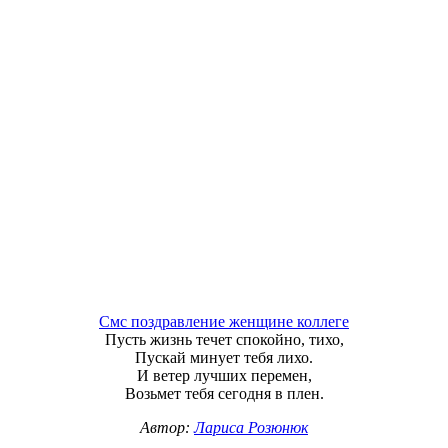
Смс поздравление женщине коллеге
Пусть жизнь течет спокойно, тихо,
Пускай минует тебя лихо.
И ветер лучших перемен,
Возьмет тебя сегодня в плен.
Автор:
Лариса Розюнюк