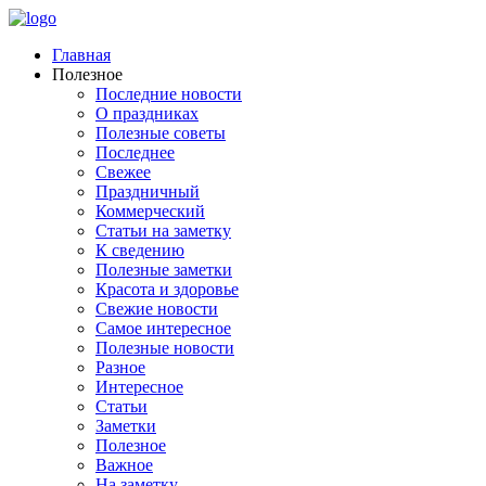
Главная
Полезное
Последние новости
О праздниках
Полезные советы
Последнее
Свежее
Праздничный
Коммерческий
Статьи на заметку
К сведению
Полезные заметки
Красота и здоровье
Свежие новости
Самое интересное
Полезные новости
Разное
Интересное
Статьи
Заметки
Полезное
Важное
На заметку