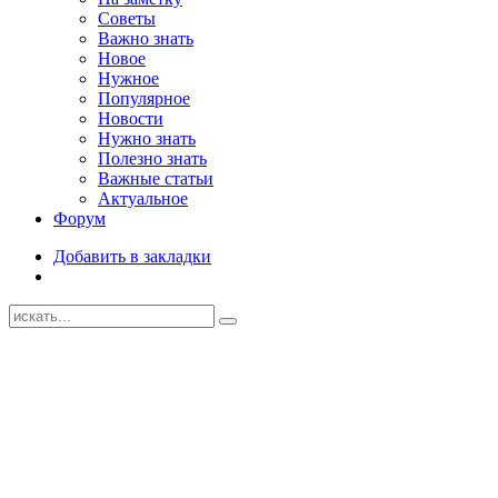
Советы
Важно знать
Новое
Нужное
Популярное
Новости
Нужно знать
Полезно знать
Важные статьи
Актуальное
Форум
Добавить в закладки