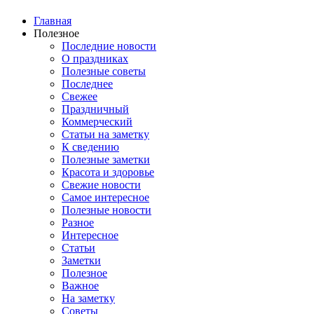
Главная
Полезное
Последние новости
О праздниках
Полезные советы
Последнее
Свежее
Праздничный
Коммерческий
Статьи на заметку
К сведению
Полезные заметки
Красота и здоровье
Свежие новости
Самое интересное
Полезные новости
Разное
Интересное
Статьи
Заметки
Полезное
Важное
На заметку
Советы