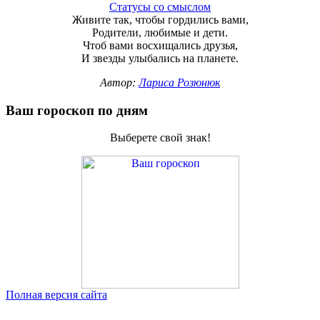
Статусы со смыслом
Живите так, чтобы гордились вами,
Родители, любимые и дети.
Чтоб вами восхищались друзья,
И звезды улыбались на планете.
Автор:
Лариса Розюнюк
Ваш гороскоп по дням
Выберете свой знак!
Полная версия сайта