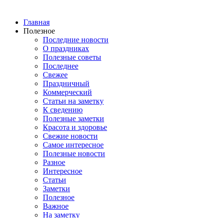
Главная
Полезное
Последние новости
О праздниках
Полезные советы
Последнее
Свежее
Праздничный
Коммерческий
Статьи на заметку
К сведению
Полезные заметки
Красота и здоровье
Свежие новости
Самое интересное
Полезные новости
Разное
Интересное
Статьи
Заметки
Полезное
Важное
На заметку