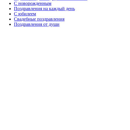
C новорожденным
Поздравления на каждый день
С юбилеем
Свадебные поздравления
Поздравления от души