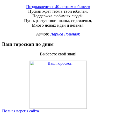
Поздравления с 40 летним юбилеем
Пускай ждет тебя в твой юбилей,
Поддержка любимых людей.
Пусть растут твои планы, стремленья,
Много новых идей и везенья.
Автор:
Лариса Розюнюк
Ваш гороскоп по дням
Выберете свой знак!
Полная версия сайта