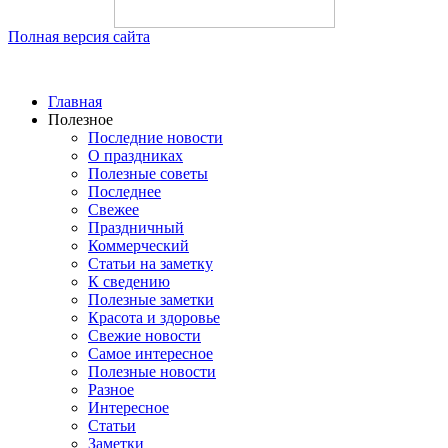
Полная версия сайта
Главная
Полезное
Последние новости
О праздниках
Полезные советы
Последнее
Свежее
Праздничный
Коммерческий
Статьи на заметку
К сведению
Полезные заметки
Красота и здоровье
Свежие новости
Самое интересное
Полезные новости
Разное
Интересное
Статьи
Заметки