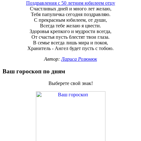
Поздравления с 50 летним юбилеем отцу
Счастливых дней и много лет желаю,
Тебя папуличка сегодня поздравляю.
С прекрасным юбилеем, от души,
Всегда тебе желаю я цвести.
Здоровья крепкого и мудрости всегда,
От счастья пусть блестят твои глаза.
В семье всегда лишь мира и покоя,
Хранитель - Ангел будет пусть с тобою.
Автор:
Лариса Розюнюк
Ваш гороскоп по дням
Выберете свой знак!