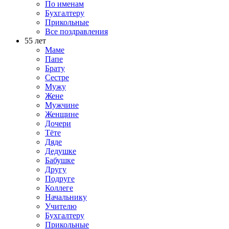
По именам
Бухгалтеру
Прикольные
Все поздравления
55 лет
Маме
Папе
Брату
Сестре
Мужу
Жене
Мужчине
Женщине
Дочери
Тёте
Дяде
Дедушке
Бабушке
Другу
Подруге
Коллеге
Начальнику
Учителю
Бухгалтеру
Прикольные