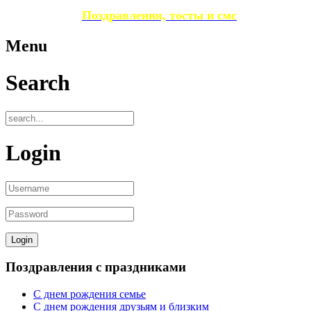
Поздравления, тосты и смс
Menu
Search
Login
Поздравления с праздниками
С днем рождения семье
С днем рождения друзьям и близким