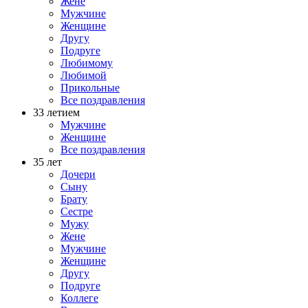
Жене
Мужчине
Женщине
Другу
Подруге
Любимому
Любимой
Прикольные
Все поздравления
33 летием
Мужчине
Женщине
Все поздравления
35 лет
Дочери
Сыну
Брату
Сестре
Мужу
Жене
Мужчине
Женщине
Другу
Подруге
Коллеге