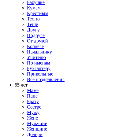
Бабушке
Кумам
Крёстным
Тестю
Тёще
Другу
Подруге
От друзей
Коллеге
Начальнику
Учителю
По именам
Бухгалтеру
Прикольные
Все поздравления
55 лет
Маме
Папе
Брату
Сестре
Мужу
Жене
Мужчине
Женщине
Дочери