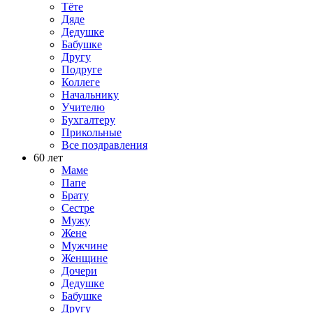
Тёте
Дяде
Дедушке
Бабушке
Другу
Подруге
Коллеге
Начальнику
Учителю
Бухгалтеру
Прикольные
Все поздравления
60 лет
Маме
Папе
Брату
Сестре
Мужу
Жене
Мужчине
Женщине
Дочери
Дедушке
Бабушке
Другу