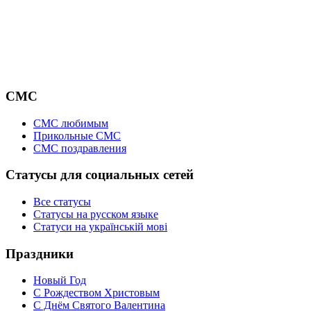
СМС
СМС любимым
Прикольные СМС
СМС поздравления
Статусы для социальных сетей
Все статусы
Статусы на русском языке
Статуси на українській мові
Праздники
Новый Год
С Рождеством Христовым
С Днём Святого Валентина