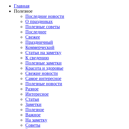
Главная
Полезное
Последние новости
О праздниках
Полезные советы
Последнее
Свежее
Праздничный
Коммерческий
Статьи на заметку
К сведению
Полезные заметки
Красота и здоровье
Свежие новости
Самое интересное
Полезные новости
Разное
Интересное
Статьи
Заметки
Полезное
Важное
На заметку
Советы