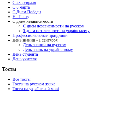
С 23 февраля
C 8 марта
С Днем Победы
На Пасху
С днем независимости
С днём независимости на русском
З днем незалежності на українському
Профессиональные праздники
День знаний - 1 сентября
День знаний на русском
День знань на українському
День студента
День учителя
Тосты
Все тосты
Тосты на русском языке
Тости на українській мові