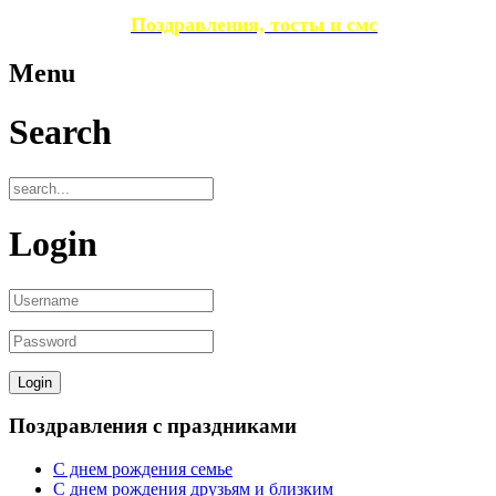
Поздравления, тосты и смс
Menu
Search
Login
Поздравления с праздниками
С днем рождения семье
С днем рождения друзьям и близким