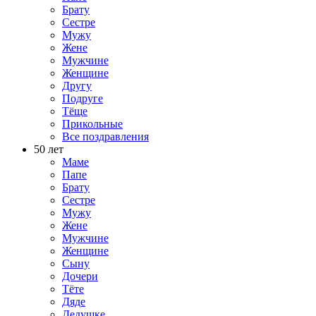
Брату
Сестре
Мужу
Жене
Мужчине
Женщине
Другу
Подруге
Тёще
Прикольные
Все поздравления
50 лет
Маме
Папе
Брату
Сестре
Мужу
Жене
Мужчине
Женщине
Сыну
Дочери
Тёте
Дяде
Дедушке