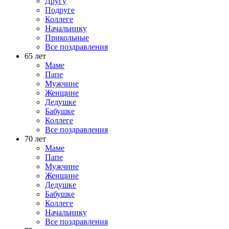
Другу
Подруге
Коллеге
Начальнику
Прикольные
Все поздравления
65 лет
Маме
Папе
Мужчине
Женщине
Дедушке
Бабушке
Коллеге
Все поздравления
70 лет
Маме
Папе
Мужчине
Женщине
Дедушке
Бабушке
Коллеге
Начальнику
Все поздравления