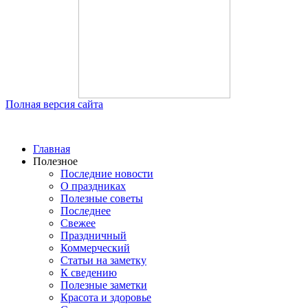
Полная версия сайта
Главная
Полезное
Последние новости
О праздниках
Полезные советы
Последнее
Свежее
Праздничный
Коммерческий
Статьи на заметку
К сведению
Полезные заметки
Красота и здоровье