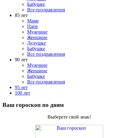
Бабушке
Все поздравления
85 лет
Маме
Папе
Мужчине
Женщине
Дедушке
Бабушке
Все поздравления
90 лет
Мужчине
Женщине
Бабушке
Все поздравления
95 лет
100 лет
Ваш гороскоп по дням
Выберете свой знак!