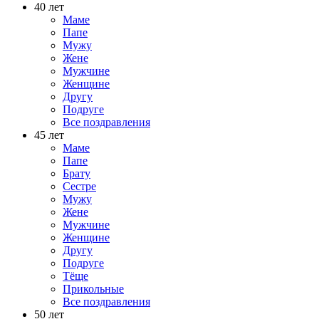
40 лет
Маме
Папе
Мужу
Жене
Мужчине
Женщине
Другу
Подруге
Все поздравления
45 лет
Маме
Папе
Брату
Сестре
Мужу
Жене
Мужчине
Женщине
Другу
Подруге
Тёще
Прикольные
Все поздравления
50 лет