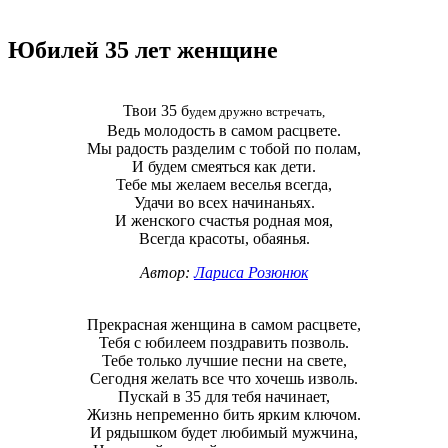
Юбилей 35 лет женщине
Твои 35 б
удем дружно встречать,
Ведь молодость в самом расцвете.
Мы радость разделим с тобой по полам,
И будем смеяться как дети.
Тебе мы желаем веселья всегда,
Удачи во всех начинаньях.
И женского счастья родная моя,
Всегда красоты, обаянья.
Автор:
Лариса Розюнюк
Прекрасная женщина в самом расцвете,
Тебя с юбилеем поздравить позволь.
Тебе только лучшие песни на свете,
Сегодня желать все что хочешь изволь.
Пускай в 35 для тебя начинает,
Жизнь непременно бить ярким ключом.
И рядышком будет любимый мужчина,