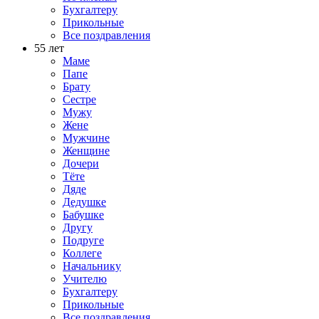
Бухгалтеру
Прикольные
Все поздравления
55 лет
Маме
Папе
Брату
Сестре
Мужу
Жене
Мужчине
Женщине
Дочери
Тёте
Дяде
Дедушке
Бабушке
Другу
Подруге
Коллеге
Начальнику
Учителю
Бухгалтеру
Прикольные
Все поздравления