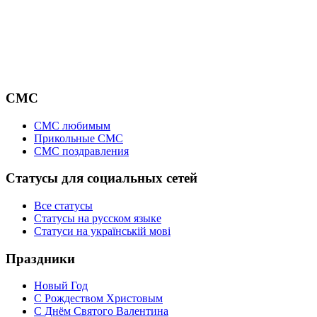
СМС
СМС любимым
Прикольные СМС
СМС поздравления
Статусы для социальных сетей
Все статусы
Статусы на русском языке
Статуси на українській мові
Праздники
Новый Год
С Рождеством Христовым
С Днём Святого Валентина