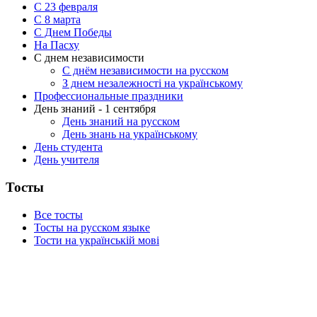
С 23 февраля
C 8 марта
С Днем Победы
На Пасху
С днем независимости
С днём независимости на русском
З днем незалежності на українському
Профессиональные праздники
День знаний - 1 сентября
День знаний на русском
День знань на українському
День студента
День учителя
Тосты
Все тосты
Тосты на русском языке
Тости на українській мові