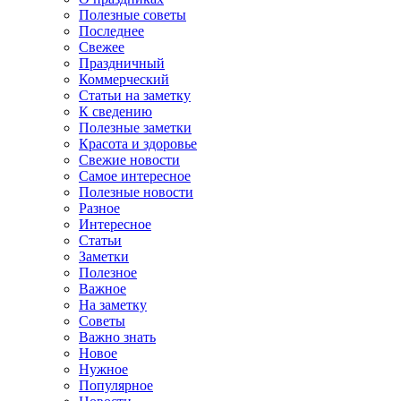
Полезные советы
Последнее
Свежее
Праздничный
Коммерческий
Статьи на заметку
К сведению
Полезные заметки
Красота и здоровье
Свежие новости
Самое интересное
Полезные новости
Разное
Интересное
Статьи
Заметки
Полезное
Важное
На заметку
Советы
Важно знать
Новое
Нужное
Популярное