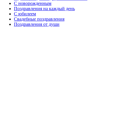
C новорожденным
Поздравления на каждый день
С юбилеем
Свадебные поздравления
Поздравления от души