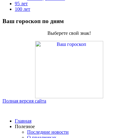
95 лет
100 лет
Ваш гороскоп по дням
Выберете свой знак!
Полная версия сайта
Главная
Полезное
Последние новости
О праздниках