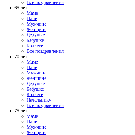
Все поздравления
65 лет
Маме
Папе
Мужчине
Женщине
Дедушке
Бабушке
Коллеге
Все поздравления
70 лет
Маме
Папе
Мужчине
Женщине
Дедушке
Бабушке
Коллеге
Начальнику
Все поздравления
75 лет
Маме
Папе
Мужчине
Женщине