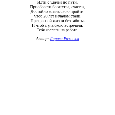
Идти с удачей по пути.
Приобрести богатства, счастья,
Достойно жизнь свою пройти.
Чтоб 20 лет началом стали,
Прекрасной жизни без заботы.
И чтоб с улыбкою встречали,
Тебя коллеги на работе.
Автор:
Лариса Розюнюк