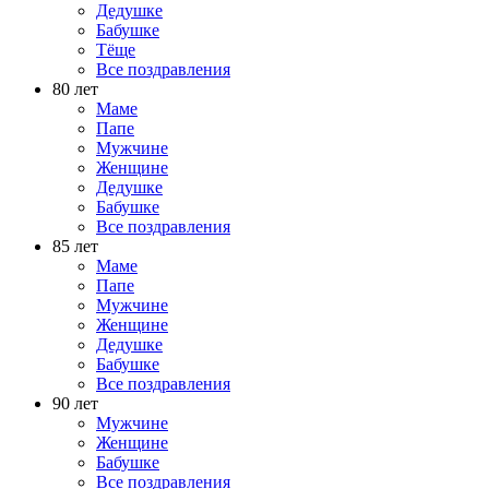
Дедушке
Бабушке
Тёще
Все поздравления
80 лет
Маме
Папе
Мужчине
Женщине
Дедушке
Бабушке
Все поздравления
85 лет
Маме
Папе
Мужчине
Женщине
Дедушке
Бабушке
Все поздравления
90 лет
Мужчине
Женщине
Бабушке
Все поздравления