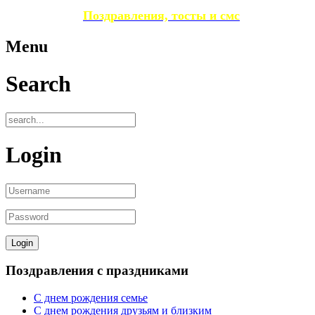
Поздравления, тосты и смс
Menu
Search
Login
Поздравления с праздниками
С днем рождения семье
С днем рождения друзьям и близким