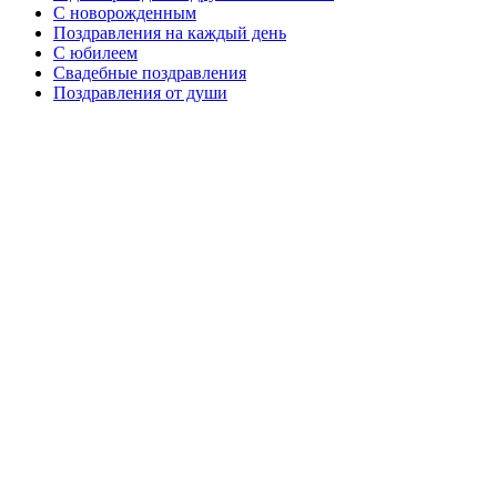
C новорожденным
Поздравления на каждый день
С юбилеем
Свадебные поздравления
Поздравления от души