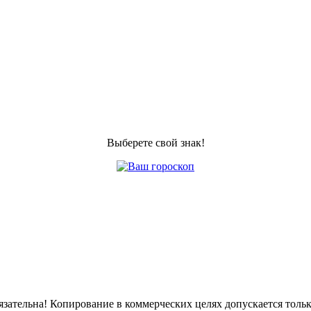
Выберете свой знак!
бязательна! Копирование в коммерческих целях допускается тол