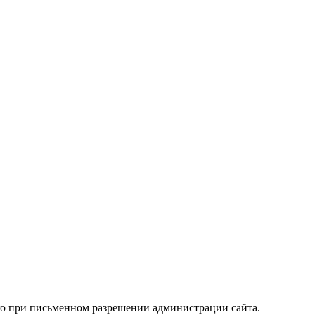
ько при письменном разрешении администрации сайта.