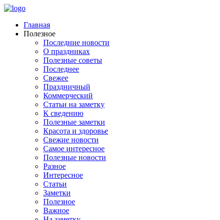
Главная
Полезное
Последние новости
О праздниках
Полезные советы
Последнее
Свежее
Праздничный
Коммерческий
Статьи на заметку
К сведению
Полезные заметки
Красота и здоровье
Свежие новости
Самое интересное
Полезные новости
Разное
Интересное
Статьи
Заметки
Полезное
Важное
На заметку