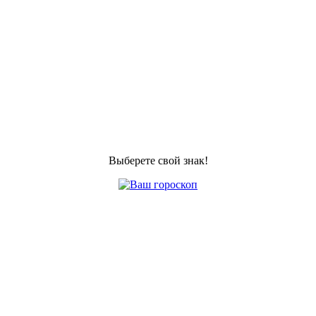
Выберете свой знак!