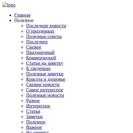
Главная
Полезное
Последние новости
О праздниках
Полезные советы
Последнее
Свежее
Праздничный
Коммерческий
Статьи на заметку
К сведению
Полезные заметки
Красота и здоровье
Свежие новости
Самое интересное
Полезные новости
Разное
Интересное
Статьи
Заметки
Полезное
Важное
На заметку