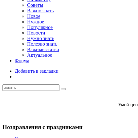
Советы
Важно знать
Новое
Нужное
Популярное
Новости
Нужно знать
Полезно знать
Важные статьи
Актуальное
Форум
Добавить в закладки
Умей цени
Поздравления с праздниками